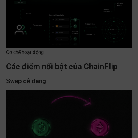
Cơ chế hoạt động
Các điểm nổi bật của ChainFlip
Swap dễ dàng