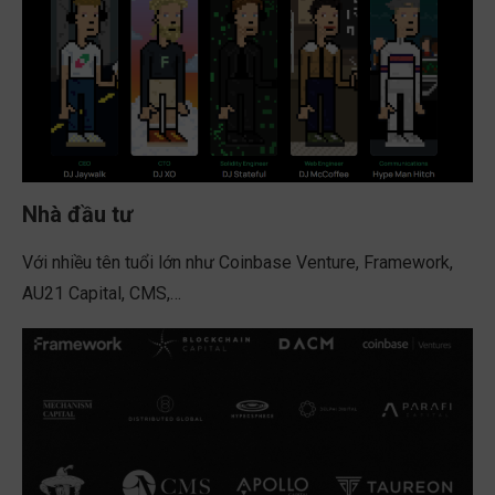
Nhà đầu tư
Với nhiều tên tuổi lớn như Coinbase Venture, Framework,
AU21 Capital, CMS,…