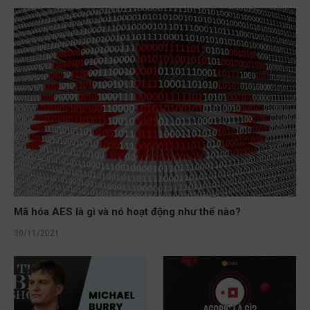
Mã hóa AES là gì và nó hoạt động như thế nào?
30/11/2021