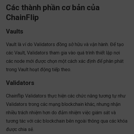
Các thành phần cơ bản của
ChainFlip
Vaults
Vault là ví do Validators đồng sở hữu và vận hành. Để tạo
các Vault, Validators tham gia vào quá trình thiết lập nơi
các node mới được chọn một cách xác định để phân phát
trong Vault hoạt động tiếp theo.
Validators
Chainflip Validators thực hiện các chức năng tương tự như
Validators trong các mạng blockchain khác, nhưng nhận
nhiều trách nhiệm hơn do đảm nhiệm việc giám sát và
tương tác với các blockchain bên ngoài thông qua các khóa
được chia sẻ.