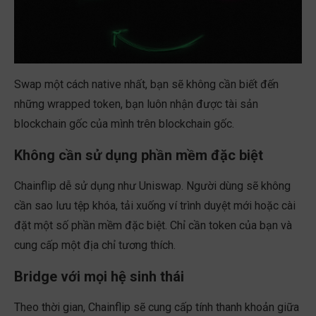
Swap một cách native nhất, bạn sẽ không cần biết đến
những wrapped token, bạn luôn nhận được tài sản
blockchain gốc của mình trên blockchain gốc.
Không cần sử dụng phần mềm đặc biệt
Chainflip dễ sử dụng như Uniswap. Người dùng sẽ không
cần sao lưu tệp khóa, tải xuống ví trình duyệt mới hoặc cài
đặt một số phần mềm đặc biệt. Chỉ cần token của bạn và
cung cấp một địa chỉ tương thích.
Bridge với mọi hệ sinh thái
Theo thời gian, Chainflip sẽ cung cấp tính thanh khoản giữa