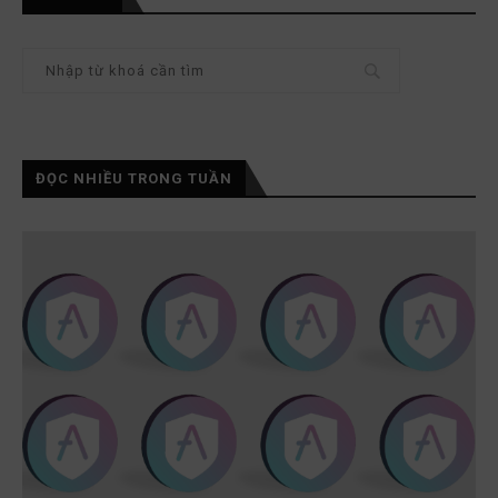
ĐỌC NHIỀU TRONG TUẦN