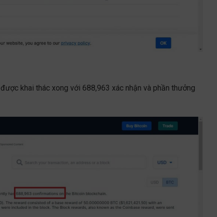
i được khai thác xong với 688,963 xác nhận và phần thưởng