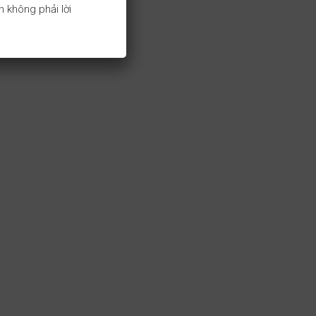
 không phải lời