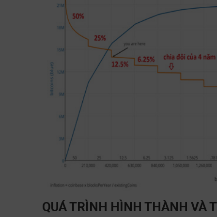
QUÁ TRÌNH HÌNH THÀNH VÀ 