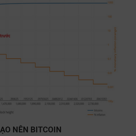
TẠO NÊN BITCOIN