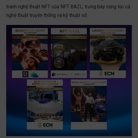
tranh nghệ thuật NFT của NFT BAZL, trưng bày cùng lúc cả
nghệ thuật truyền thống và kỹ thuật số.