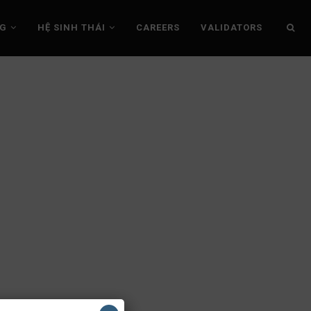
NG
HỆ SINH THÁI
CAREERS
VALIDATORS