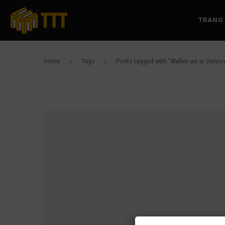
TRANG
Home
Tags
Posts tagged with "Wallet-as-a-Servic