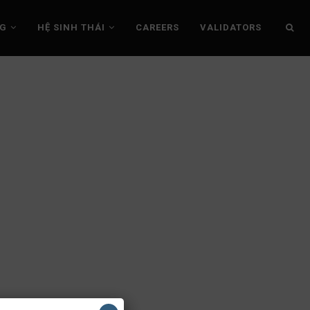
NG
HỆ SINH THÁI
CAREERS
VALIDATORS