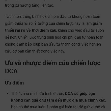
trong xu hướng tăng liên tục.
Tất nhiên, trung bình hoá chi phí đầu tư không hoàn toàn
giảm thiểu rủi ro. Ý tưởng của chiến lược này là làm
giảm
thiểu rủi ro về thời điểm xấu
, khiến cho việc đầu tư suôn
sẻ hơn. Chiến lược trung bình hoá chi phí đầu tư hoàn toàn
không đảm bảo giúp bạn đầu tư thành công, việc nghiên
cứu cơ bản cần thiết trong việc này.
Ưu và nhược điểm của chiến lược
DCA
Ưu điểm
Thứ 1, như mình đã trình ở trên,
DCA sẽ giúp bạn
không cần quá chú tâm đến mức giá mua chính xác
,
bạn có thể mua luôn 1 phần giá hiện tại để giữ vị thế và