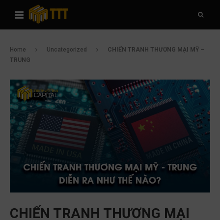
Home
Uncategorized
CHIẾN TRANH THƯƠNG MẠI MỸ –
TRUNG
CHIẾN TRANH THƯƠNG MẠI