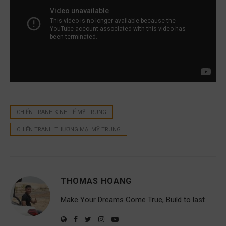
CHIẾN TRANH KINH TẾ MỸ TRUNG
CHIẾN TRANH THƯƠNG MẠI MỸ TRUNG
THOMAS HOANG
Make Your Dreams Come True, Build to last