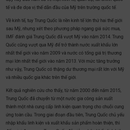
tế và đe dọa vị thế dẫn đầu của Mỹ trên trường quốc tế.
Về kinh tế, tuy Trung Quốc là nền kinh tế lớn thứ hai thế giới
sau Mỹ, nhưng xét theo phương pháp ngang giá sức mua,
IMF đánh giá Trung Quốc đã vượt Mỹ vào năm 2014. Trung
Quốc cũng vượt qua Mỹ để trở thành nước xuất khẩu lớn
nhất thế giới vào năm 2009 và nước có tổng giá trị thương
mại lớn nhất thế giới vào năm 2013. Với mức tăng trưởng
như vậy, Trung Quốc có thặng dư thương mại rất lớn với Mỹ
và nhiều quốc gia khác trên thế giới.
Kết quả nghiên cứu cho thấy, từ năm 2000 đến năm 2015,
Trung Quốc đã chuyển từ một nước gia công sản xuất
thành một nhà cung cấp linh kiện quan trọng cho chuỗi cung
ứng toàn cầu. Trong giai đoạn đầu tiên, Trung Quốc chủ yếu
nhập khẩu linh kiện và xuất khẩu sản phẩm hoàn thiện, thì