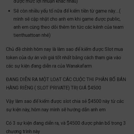
được mức lợi nhuận khác nhau)
Sẽ còn nhiều yếu tố nữa để kiếm tiền từ game này….(
mình sẽ cập nhật cho anh em khi game được public,
anh em cùng theo dõi thêm tin tức các kênh của team
tienthuattoan nhé)
Chủ đề chính hôm nay là làm sao để kiếm được Slot mua
token của dự án với giá tốt nhất bằng cách tham gia vào
các sự kiện đang diễn ra của Wanakafarm
ĐANG DIỄN RA MỘT LOẠT CÁC CUỘC THI PHÂN BỔ BÁN
HÀNG RIÊNG ( SLOT PRIVATE) TRỊ GIÁ $4500
Vậy làm sao để kiếm được slot chia sẻ $4500 này từ các
sự kiện này, hôm nay mình sẽ hướng dẫn anh em
Có 3 sự kiện đang diễn ra, và $4500 được phân bổ trong 3
chương trình này