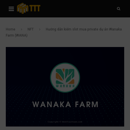
Home
NFT
Hướng dẫn kiếm slot mua private dự án Wanaka
Farm (WANA)