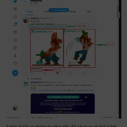
ở trên là tất cả những hướng dẫn để các bạn có thể giành