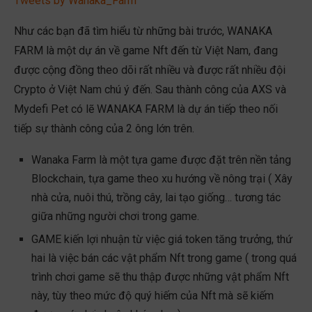
Tweets by Wanaka_Farm
Như các bạn đã tìm hiểu từ những bài trước, WANAKA
FARM là một dự án về game Nft đến từ Việt Nam, đang
được cộng đồng theo dõi rất nhiều và được rất nhiều đội
Crypto ở Việt Nam chú ý đến. Sau thành công của AXS và
Mydefi Pet có lẽ WANAKA FARM là dự án tiếp theo nối
tiếp sự thành công của 2 ông lớn trên.
Wanaka Farm là một tựa game được đặt trên nền tảng
Blockchain, tựa game theo xu hướng về nông trại ( Xây
nhà cửa, nuôi thú, trồng cây, lai tạo giống… tương tác
giữa những người chơi trong game.
GAME kiến lợi nhuận từ việc giá token tăng trưởng, thứ
hai là việc bán các vật phẩm Nft trong game ( trong quá
trình chơi game sẽ thu thập được những vật phẩm Nft
này, tùy theo mức độ quý hiếm của Nft mà sẽ kiếm