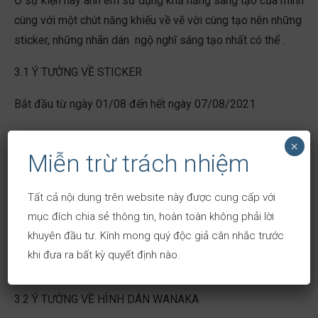
Ở sự kiện này anh em sử dụng khả năng sáng tạo của mình
cùng với một chút năng khiếu về vẽ vời cùng tạo nên những
sticker, những nhãn dán ngộ nghĩ sáng tạo nhất có thể .
3.1 Ý TƯỞNG VỀ STICKER
Bắt đầu từ ngày 01/08 đến hết ngày 07/08/2021
– Viết ra ý tưởng về Sticker theo khả năng sáng tạo của
×
Miễn trừ trách nhiệm
bạn và đăng nó lên Twiter của mình và đừng quên gắn thẻ
@Wanaka_Farm và sử dụng cashtags #WanakaFarm ,
#WanakaStickerIdeas
, #WANA ( chú ý là cái này chỉ cần
Tất cả nội dung trên website này được cung cấp với
viết ra ý tưởng thôi nha không cần phải vẽ ra)
mục đích chia sẻ thông tin, hoàn toàn không phải lời
khuyên đầu tư. Kính mong quý độc giả cân nhắc trước
– 5 ý tưởng hay nhất sẽ được chọn, từ thứ 1 đến 5 mỗi slot
khi đưa ra bất kỳ quyết định nào.
$100 ( tổng $500)
3.2 Ý TƯỞNG VỀ HÌNH DÁN WANAKA