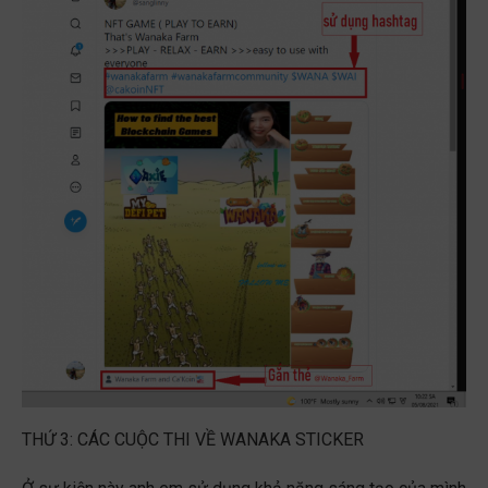
THỨ 3: CÁC CUỘC THI VỀ WANAKA STICKER