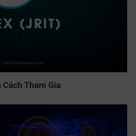
à Cách Tham Gia