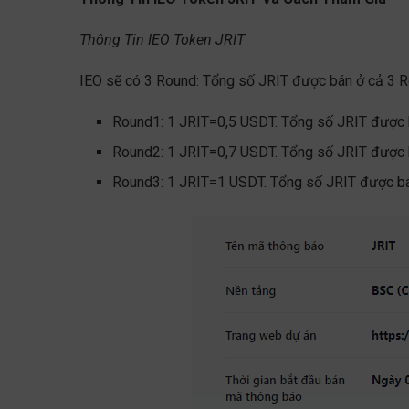
Thông Tin IEO Token JRIT
IEO sẽ có 3 Round: Tổng số JRIT được bán ở cả 3 Rou
Round1: 1 JRIT=0,5 USDT. Tổng số JRIT được b
Round2: 1 JRIT=0,7 USDT. Tổng số JRIT được b
Round3: 1 JRIT=1 USDT. Tổng số JRIT được bán