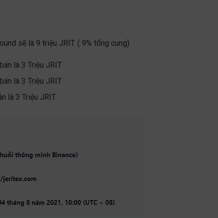
nd sẽ là 9 triệu JRIT. ( 9% tổng cung)
án là 3 Triệu JRIT
án là 3 Triệu JRIT
 là 3 Triệu JRIT