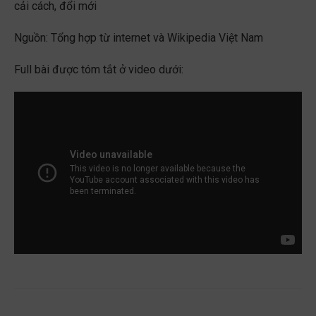
cải cách, đổi mới
Nguồn: Tổng hợp từ internet và Wikipedia Việt Nam
Full bài được tóm tắt ở video dưới: