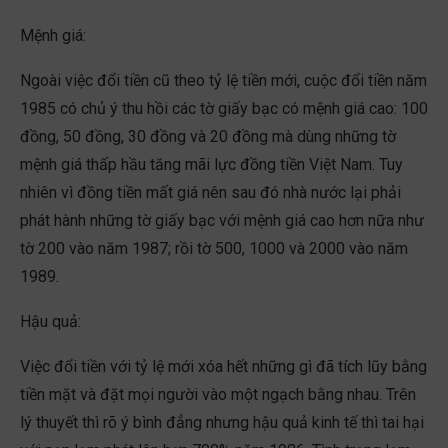
Mệnh giá:
Ngoài việc đổi tiền cũ theo tỷ lệ tiền mới, cuộc đổi tiền năm
1985 có chủ ý thu hồi các tờ giấy bạc có mệnh giá cao: 100
đồng, 50 đồng, 30 đồng và 20 đồng mà dùng những tờ
mệnh giá thấp hầu tăng mãi lực đồng tiền Việt Nam. Tuy
nhiên vì đồng tiền mất giá nên sau đó nhà nước lại phải
phát hành những tờ giấy bạc với mệnh giá cao hơn nữa như
tờ 200 vào năm 1987; rồi tờ 500, 1000 và 2000 vào năm
1989.
Hậu quả:
Việc đổi tiền với tỷ lệ mới xóa hết những gì đã tích lũy bằng
tiền mặt và đặt mọi người vào một ngạch bằng nhau. Trên
lý thuyết thì rõ ý bình đẳng nhưng hậu quả kinh tế thì tai hại