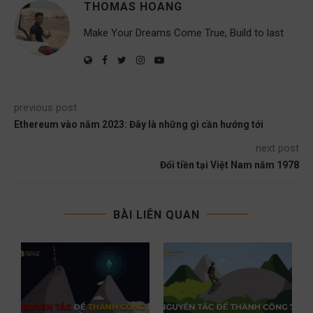
THOMAS HOANG
Make Your Dreams Come True, Build to last
previous post
Ethereum vào năm 2023: Đây là những gì cần hướng tới
next post
Đổi tiền tại Việt Nam năm 1978
BÀI LIÊN QUAN