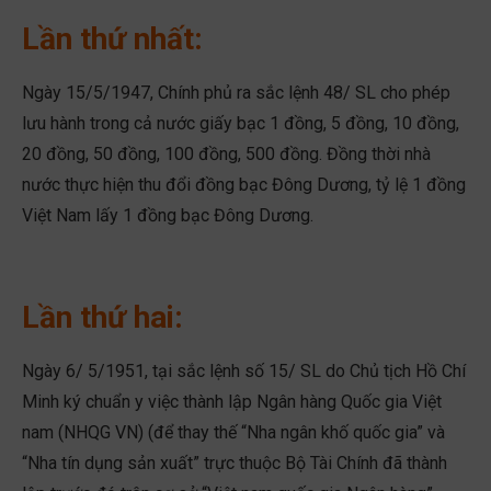
Lần thứ nhất:
Ngày 15/5/1947, Chính phủ ra sắc lệnh 48/ SL cho phép
lưu hành trong cả nước giấy bạc 1 đồng, 5 đồng, 10 đồng,
20 đồng, 50 đồng, 100 đồng, 500 đồng. Đồng thời nhà
nước thực hiện thu đổi đồng bạc Đông Dương, tỷ lệ 1 đồng
Việt Nam lấy 1 đồng bạc Đông Dương.
Lần thứ hai:
Ngày 6/ 5/1951, tại sắc lệnh số 15/ SL do Chủ tịch Hồ Chí
Minh ký chuẩn y việc thành lập Ngân hàng Quốc gia Việt
nam (NHQG VN) (để thay thế “Nha ngân khố quốc gia” và
“Nha tín dụng sản xuất” trực thuộc Bộ Tài Chính đã thành