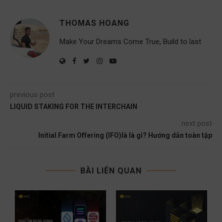
THOMAS HOANG
Make Your Dreams Come True, Build to last
previous post
LIQUID STAKING FOR THE INTERCHAIN
next post
Initial Farm Offering (IFO)là là gì? Hướng dẫn toàn tập
BÀI LIÊN QUAN