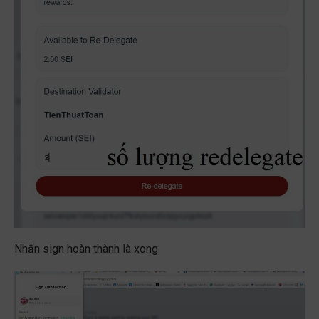
Nhấn sign hoàn thành là xong