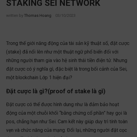
STAKING SEI NETWORK
written by
Thomas Hoang
03/10/2023
Trong thế giới năng động của tài sản kỹ thuật số, đặt cược
(stake) đã nổi lên như một thuật ngữ phổ biến đối với
những người tham gia vào hệ sinh thái tiền điện tử. Nhưng
đặt cược có ý nghĩa gì, đặc biệt là trong bối cảnh của Sei,
một blockchain Lớp 1 hiện đại?
Đặt cược là gì?
(proof of stake là gì)
Đặt cược có thể được hình dung như là đảm bảo hoạt
động của một chuỗi khối “bằng chứng cổ phần” hay gọi là
pos, chẳng hạn như Sei. Cam kết này giúp duy trì tính toàn
vẹn và chức năng của mạng. Đổi lại, những người đặt cọc