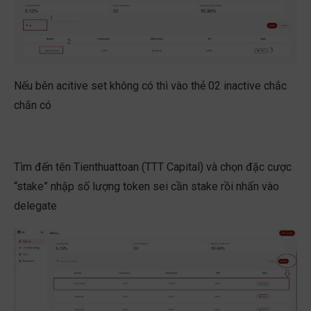
Nếu bên acitive set không có thì vào thẻ 02 inactive chắc
chắn có
Tìm đến tên Tienthuattoan (TTT Capital) và chọn đặc cược
“stake” nhập số lượng token sei cần stake rồi nhấn vào
delegate