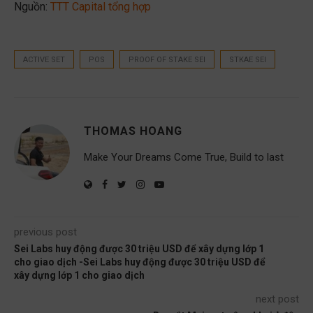
Nguồn:
TTT Capital tổng hợp
ACTIVE SET
POS
PROOF OF STAKE SEI
STKAE SEI
THOMAS HOANG
Make Your Dreams Come True, Build to last
previous post
Sei Labs huy động được 30 triệu USD để xây dựng lớp 1
cho giao dịch -Sei Labs huy động được 30 triệu USD để
xây dựng lớp 1 cho giao dịch
next post