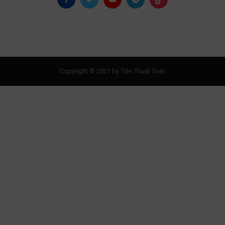
Copyright © 2021 by Tiền Thuật Toán