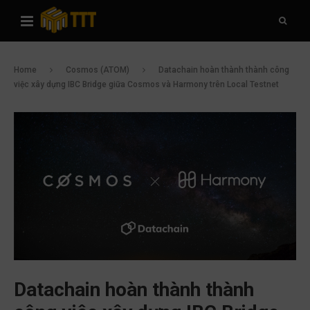
Home
Cosmos (ATOM)
Datachain hoàn thành thành công
việc xây dựng IBC Bridge giữa Cosmos và Harmony trên Local Testnet
Datachain hoàn thành thành