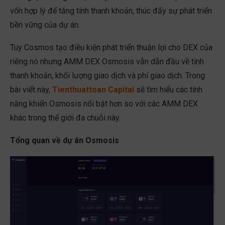
vốn hợp lý để tăng tính thanh khoản, thúc đẩy sự phát triển
bền vững của dự án.
Tuy Cosmos tạo điều kiện phát triển thuận lợi cho DEX của
riêng nó nhưng AMM DEX Osmosis vẫn dẫn đầu về tính
thanh khoản, khối lượng giao dịch và phí giao dịch. Trong
bài viết này,
Tienthuattoan Capital
sẽ tìm hiểu các tính
năng khiến Osmosis nổi bật hơn so với các AMM DEX
khác trong thế giới đa chuỗi này.
Tổng quan về dự án Osmosis