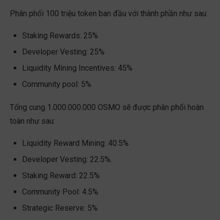
Phân phối 100 triệu token ban đầu với thành phần như sau:
Staking Rewards: 25%
Developer Vesting: 25%
Liquidity Mining Incentives: 45%
Community pool: 5%
Tổng cung 1.000.000.000 OSMO sẽ được phân phối hoàn
toàn như sau:
Liquidity Reward Mining: 40.5%
Developer Vesting: 22.5%.
Staking Reward: 22.5%
Community Pool: 4.5%
Strategic Reserve: 5%