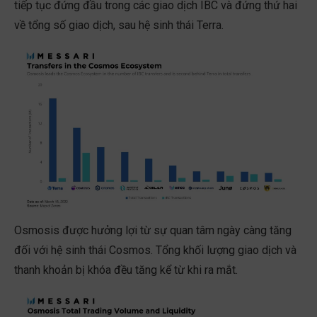
tiếp tục đứng đầu trong các giao dịch IBC và đứng thứ hai
về tổng số giao dịch, sau hệ sinh thái Terra.
Osmosis được hưởng lợi từ sự quan tâm ngày càng tăng
đối với hệ sinh thái Cosmos. Tổng khối lượng giao dịch và
thanh khoản bị khóa đều tăng kể từ khi ra mắt.