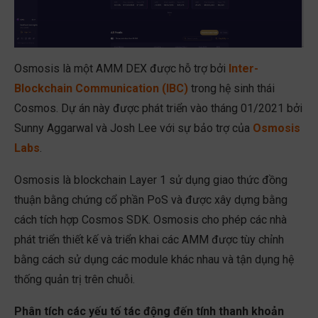
Osmosis là một AMM DEX được hỗ trợ bởi
Inter-
Blockchain Communication (IBC)
trong hệ sinh thái
Cosmos. Dự án này được phát triển vào tháng 01/2021 bởi
Sunny Aggarwal và Josh Lee với sự bảo trợ của
Osmosis
Labs
.
Osmosis là blockchain Layer 1 sử dụng giao thức đồng
thuận bằng chứng cổ phần PoS và được xây dựng bằng
cách tích hợp Cosmos SDK. Osmosis cho phép các nhà
phát triển thiết kế và triển khai các AMM được tùy chỉnh
bằng cách sử dụng các module khác nhau và tận dụng hệ
thống quản trị trên chuỗi.
Phân tích các yếu tố tác động đến tính thanh khoản