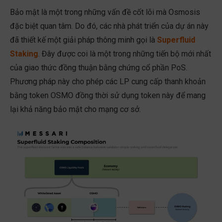
Bảo mật là một trong những vấn đề cốt lõi mà Osmosis
đặc biệt quan tâm. Do đó, các nhà phát triển của dự án này
đã thiết kế một giải pháp thông minh gọi là
Superfluid
Staking
. Đây được coi là một trong những tiến bộ mới nhất
của giao thức đồng thuận bằng chứng cổ phần PoS.
Phương pháp này cho phép các LP cung cấp thanh khoản
bằng token OSMO đồng thời sử dụng token này để mang
lại khả năng bảo mật cho mạng cơ sở.