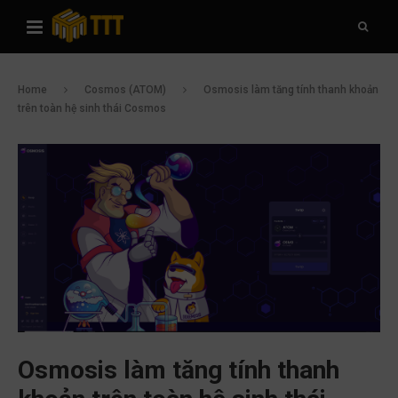
Home
Cosmos (ATOM)
Osmosis làm tăng tính thanh khoản
trên toàn hệ sinh thái Cosmos
Osmosis làm tăng tính thanh