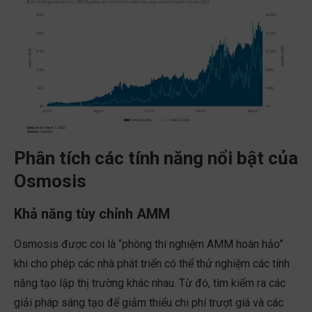
Phân tích các tính năng nổi bật của
Osmosis
Khả năng tùy chỉnh AMM
Osmosis được coi là “phòng thí nghiệm AMM hoàn hảo”
khi cho phép các nhà phát triển có thể thử nghiệm các tính
năng tạo lập thị trường khác nhau. Từ đó, tìm kiếm ra các
giải pháp sáng tạo để giảm thiểu chi phí trượt giá và các